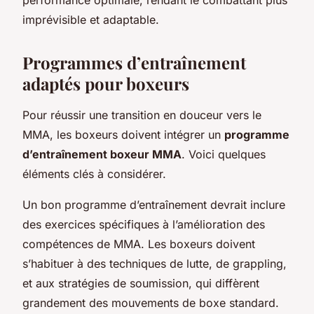
imprévisible et adaptable.
Programmes d’entraînement
adaptés pour boxeurs
Pour réussir une transition en douceur vers le
MMA, les boxeurs doivent intégrer un
programme
d’entraînement boxeur MMA
. Voici quelques
éléments clés à considérer.
Un bon programme d’entraînement devrait inclure
des exercices spécifiques à l’amélioration des
compétences de MMA. Les boxeurs doivent
s’habituer à des techniques de lutte, de grappling,
et aux stratégies de soumission, qui diffèrent
grandement des mouvements de boxe standard.