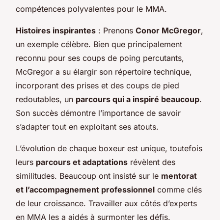
compétences polyvalentes pour le MMA.
Histoires inspirantes
: Prenons
Conor McGregor
,
un exemple célèbre. Bien que principalement
reconnu pour ses coups de poing percutants,
McGregor a su élargir son répertoire technique,
incorporant des prises et des coups de pied
redoutables, un
parcours qui a inspiré beaucoup
.
Son succès démontre l’importance de savoir
s’adapter tout en exploitant ses atouts.
L’évolution de chaque boxeur est unique, toutefois
leurs
parcours et adaptations
révèlent des
similitudes. Beaucoup ont insisté sur le
mentorat
et l’accompagnement professionnel
comme clés
de leur croissance. Travailler aux côtés d’experts
en MMA les a aidés à surmonter les défis.