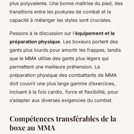
plus polyvalente. Une bonne maîtrise du pied, des
transitions entre les postures de combat et la
capacité à mélanger les styles sont cruciales.
Passons à la discussion sur l’
équipement et la
préparation physique
. Les boxeurs portent des
gants plus lourds pour amortir les frappes, tandis
que le MMA utilise des gants plus légers qui
permettent une meilleure préhension. La
préparation physique des combattants de MMA
doit couvrir une plus large gamme d’exercices,
incluant à la fois cardio, force et flexibilité, pour
s’adapter aux diverses exigencies du combat.
Compétences transférables de la
boxe au MMA