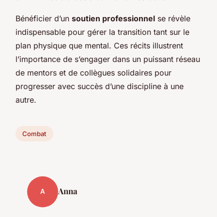
Bénéficier d’un
soutien professionnel
se révèle
indispensable pour gérer la transition tant sur le
plan physique que mental. Ces récits illustrent
l’importance de s’engager dans un puissant réseau
de mentors et de collègues solidaires pour
progresser avec succès d’une discipline à une
autre.
Combat
Anna
A