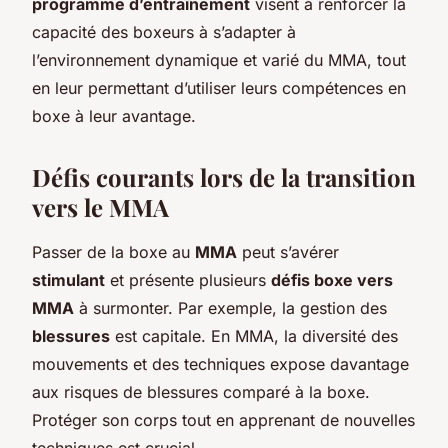
programme d’entraînement
visent à renforcer la
capacité des boxeurs à s’adapter à
l’environnement dynamique et varié du MMA, tout
en leur permettant d’utiliser leurs compétences en
boxe à leur avantage.
Défis courants lors de la transition
vers le MMA
Passer de la boxe au
MMA
peut s’avérer
stimulant
et présente plusieurs
défis boxe vers
MMA
à surmonter. Par exemple, la gestion des
blessures
est capitale. En MMA, la diversité des
mouvements et des techniques expose davantage
aux risques de blessures comparé à la boxe.
Protéger son corps tout en apprenant de nouvelles
techniques est crucial.