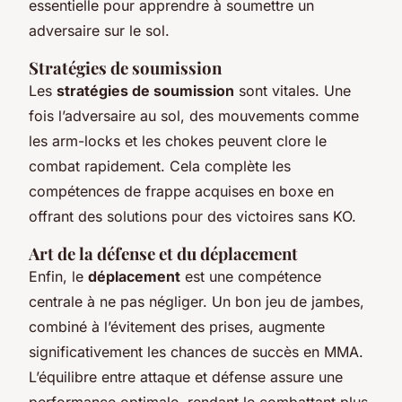
essentielle pour apprendre à soumettre un
adversaire sur le sol.
Stratégies de soumission
Les
stratégies de soumission
sont vitales. Une
fois l’adversaire au sol, des mouvements comme
les arm-locks et les chokes peuvent clore le
combat rapidement. Cela complète les
compétences de frappe acquises en boxe en
offrant des solutions pour des victoires sans KO.
Art de la défense et du déplacement
Enfin, le
déplacement
est une compétence
centrale à ne pas négliger. Un bon jeu de jambes,
combiné à l’évitement des prises, augmente
significativement les chances de succès en MMA.
L’équilibre entre attaque et défense assure une
performance optimale, rendant le combattant plus