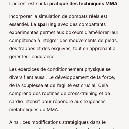
L’accent est sur la
pratique des techniques MMA
.
Incorporer la simulation de combats réels est
essentiel. Le
sparring
avec des combattants
expérimentés permet aux boxeurs d’améliorer leur
compétence à intégrer des mouvements de pieds,
des frappes et des esquives, tout en apprenant à
gérer leur endurance.
Les exercices de conditionnement physique se
diversifient aussi. Le développement de la force,
de la souplesse et de l’agilité est crucial. Cela
comprend des routines de cross-training et de
cardio intensif pour répondre aux exigences
métaboliques du MMA.
Ainsi, ces modifications stratégiques dans le