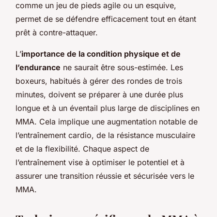
comme un jeu de pieds agile ou un esquive,
permet de se défendre efficacement tout en étant
prêt à contre-attaquer.
L’
importance de la condition physique et de
l’endurance
ne saurait être sous-estimée. Les
boxeurs, habitués à gérer des rondes de trois
minutes, doivent se préparer à une durée plus
longue et à un éventail plus large de disciplines en
MMA. Cela implique une augmentation notable de
l’entraînement cardio, de la résistance musculaire
et de la flexibilité. Chaque aspect de
l’entraînement vise à optimiser le potentiel et à
assurer une transition réussie et sécurisée vers le
MMA.