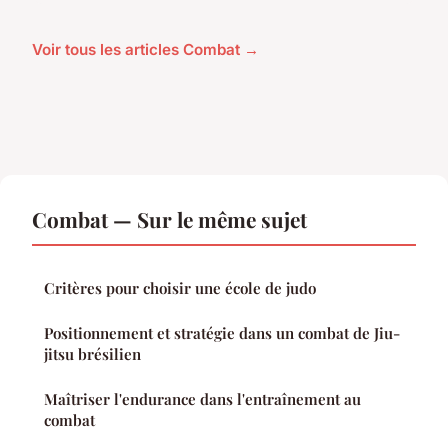
Voir tous les articles Combat →
Combat — Sur le même sujet
Critères pour choisir une école de judo
Positionnement et stratégie dans un combat de Jiu-
jitsu brésilien
Maîtriser l'endurance dans l'entraînement au
combat