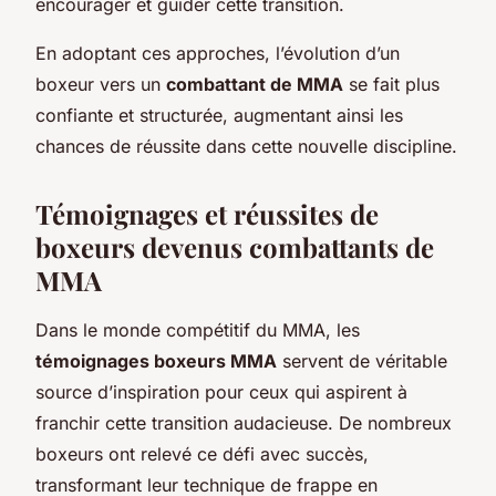
encourager et guider cette transition.
En adoptant ces approches, l’évolution d’un
boxeur vers un
combattant de MMA
se fait plus
confiante et structurée, augmentant ainsi les
chances de réussite dans cette nouvelle discipline.
Témoignages et réussites de
boxeurs devenus combattants de
MMA
Dans le monde compétitif du MMA, les
témoignages boxeurs MMA
servent de véritable
source d’inspiration pour ceux qui aspirent à
franchir cette transition audacieuse. De nombreux
boxeurs ont relevé ce défi avec succès,
transformant leur technique de frappe en