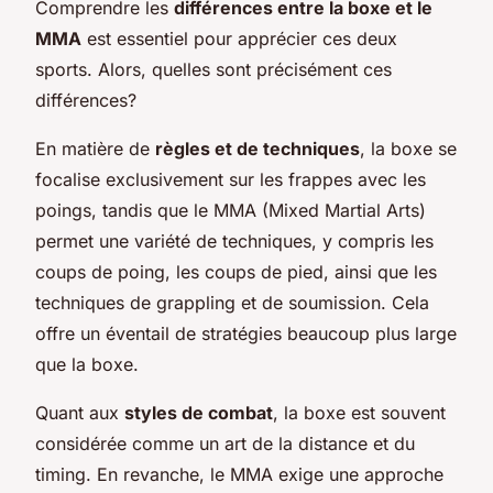
Comprendre les
différences entre la boxe et le
MMA
est essentiel pour apprécier ces deux
sports. Alors, quelles sont précisément ces
différences?
En matière de
règles et de techniques
, la boxe se
focalise exclusivement sur les frappes avec les
poings, tandis que le MMA (Mixed Martial Arts)
permet une variété de techniques, y compris les
coups de poing, les coups de pied, ainsi que les
techniques de grappling et de soumission. Cela
offre un éventail de stratégies beaucoup plus large
que la boxe.
Quant aux
styles de combat
, la boxe est souvent
considérée comme un art de la distance et du
timing. En revanche, le MMA exige une approche