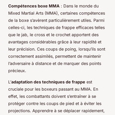
Compétences boxe MMA
: Dans le monde du
Mixed Martial Arts (MMA), certaines compétences
de la boxe s’avèrent particulièrement utiles. Parmi
celles-ci, les techniques de frappe efficaces telles
que le jab, le cross et le crochet apportent des
avantages considérables grâce à leur rapidité et
leur précision. Ces coups de poing, lorsqu’ils sont
correctement assimilés, permettent de maintenir
l’adversaire à distance et de marquer des points
précieux.
L’
adaptation des techniques de frappe
est
cruciale pour les boxeurs passant au MMA. En
effet, les combattants doivent s’entraîner à se
protéger contre les coups de pied et à éviter les
projections. Apprendre à se déplacer rapidement,