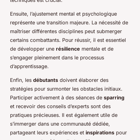
Ensuite, l’ajustement mental et psychologique
représente une transition majeure. La nécessité de
maîtriser différentes disciplines peut submerger
certains combattants. Pour réussir, il est essentiel
de développer une
résilience
mentale et de
s’engager pleinement dans le processus
d’apprentissage.
Enfin, les
débutants
doivent élaborer des
stratégies pour surmonter les obstacles initiaux.
Participer activement à des séances de
sparring
et recevoir des conseils d’experts sont des
pratiques précieuses. Il est également utile de
s’immerger dans une communauté dédiée,
partageant leurs expériences et
inspirations
pour