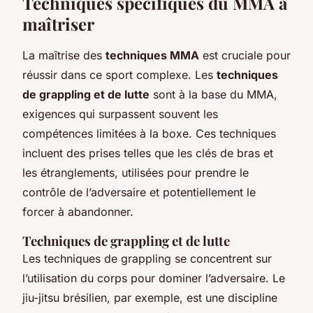
Techniques spécifiques du MMA à
maîtriser
La maîtrise des
techniques MMA
est cruciale pour
réussir dans ce sport complexe. Les
techniques
de grappling et de lutte
sont à la base du MMA,
exigences qui surpassent souvent les
compétences limitées à la boxe. Ces techniques
incluent des prises telles que les clés de bras et
les étranglements, utilisées pour prendre le
contrôle de l’adversaire et potentiellement le
forcer à abandonner.
Techniques de grappling et de lutte
Les techniques de grappling se concentrent sur
l’utilisation du corps pour dominer l’adversaire. Le
jiu-jitsu brésilien, par exemple, est une discipline