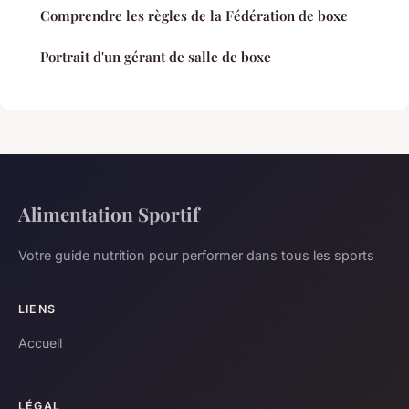
Comprendre les règles de la Fédération de boxe
Portrait d'un gérant de salle de boxe
Alimentation Sportif
Votre guide nutrition pour performer dans tous les sports
LIENS
Accueil
LÉGAL