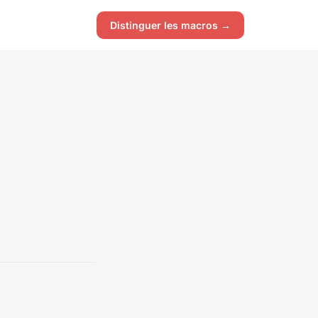
Distinguer les macros →